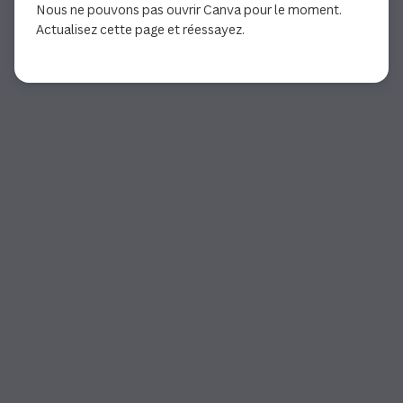
Nous ne pouvons pas ouvrir Canva pour le moment.
Actualisez cette page et réessayez.